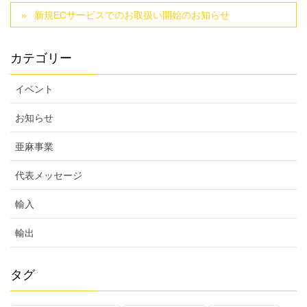
新規ECサービスでのお取扱い開始のお知らせ
カテゴリー
イベント
お知らせ
亜麻事業
代表メッセージ
輸入
輸出
タグ