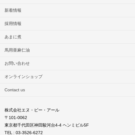
新着情報
採用情報
あまに煮
馬用亜麻仁油
お問い合わせ
オンラインショップ
Contact us
株式会社エヌ・ビー・アール
〒101-0062
東京都千代田区神田駿河台4-4 ヘンミビル5F
TEL : 03-3526-6272