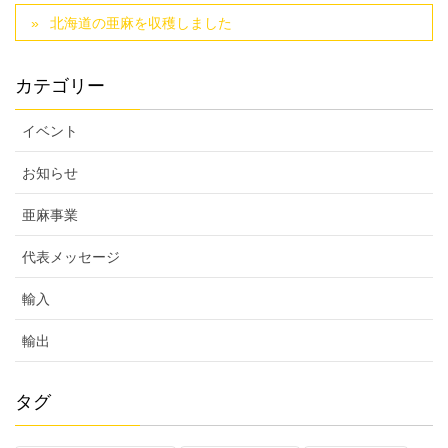
北海道の亜麻を収穫しました
カテゴリー
イベント
お知らせ
亜麻事業
代表メッセージ
輸入
輸出
タグ