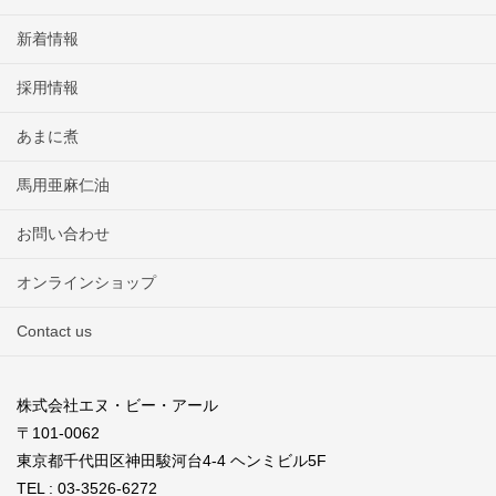
新着情報
採用情報
あまに煮
馬用亜麻仁油
お問い合わせ
オンラインショップ
Contact us
株式会社エヌ・ビー・アール
〒101-0062
東京都千代田区神田駿河台4-4 ヘンミビル5F
TEL : 03-3526-6272