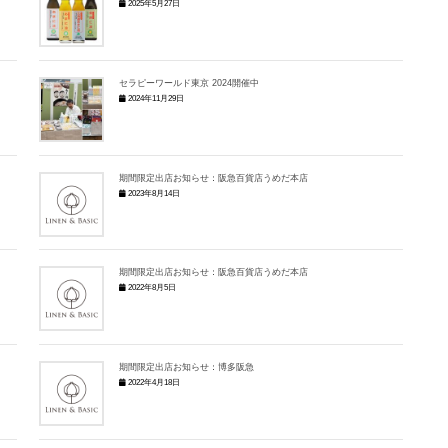
2025年5月27日
セラピーワールド東京 2024開催中
2024年11月29日
期間限定出店お知らせ：阪急百貨店うめだ本店
2023年8月14日
期間限定出店お知らせ：阪急百貨店うめだ本店
2022年8月5日
期間限定出店お知らせ：博多阪急
2022年4月18日