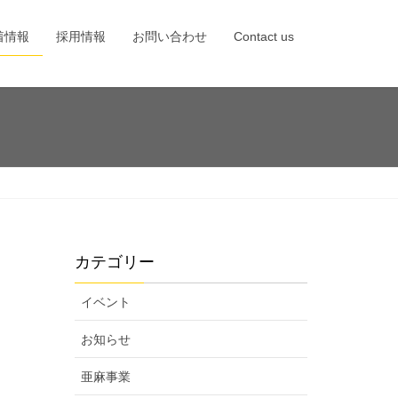
着情報
採用情報
お問い合わせ
Contact us
カテゴリー
イベント
お知らせ
亜麻事業