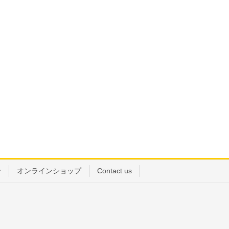
せ
オンラインショップ
Contact us