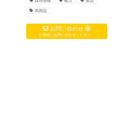
採用情報
輸入
食品
馬用品
お問い合わせ
お気軽にお問い合わせください。