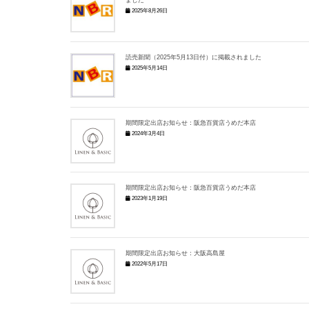
2025年8月26日
読売新聞（2025年5月13日付）に掲載されました
2025年5月14日
期間限定出店お知らせ：阪急百貨店うめだ本店
2024年3月4日
期間限定出店お知らせ：阪急百貨店うめだ本店
2023年1月19日
期間限定出店お知らせ：大阪高島屋
2022年5月17日