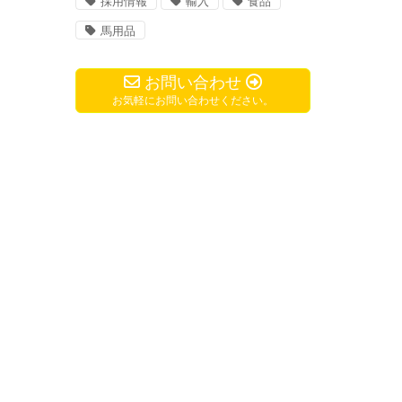
採用情報
輸入
食品
馬用品
お問い合わせ
お気軽にお問い合わせください。