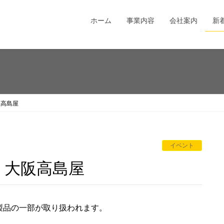
ホーム
事業内容
会社案内
新
阪高島屋
イベント
：大阪高島屋
製品の一部が取り扱われます。