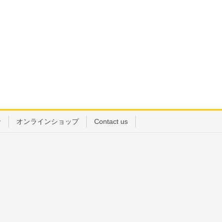
せ
オンラインショップ
Contact us