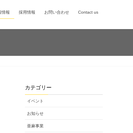
着情報
採用情報
お問い合わせ
Contact us
カテゴリー
イベント
お知らせ
亜麻事業