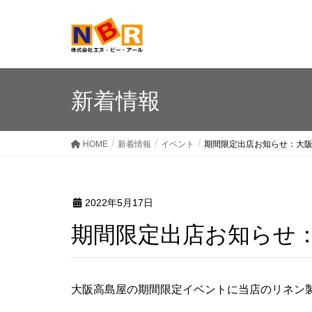
新着情報
HOME
新着情報
イベント
期間限定出店お知らせ：大
2022年5月17日
期間限定出店お知らせ
大阪高島屋の期間限定イベントに当店のリネン