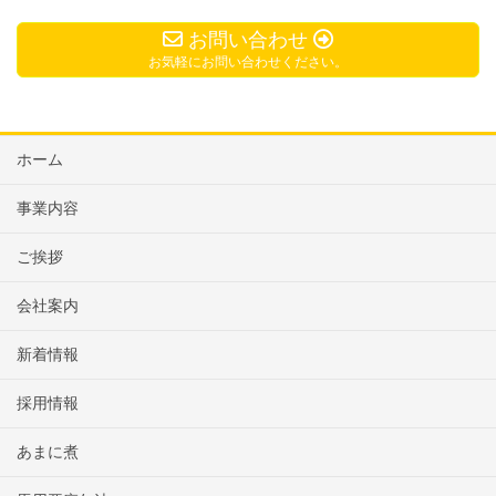
お問い合わせ
お気軽にお問い合わせください。
ホーム
事業内容
ご挨拶
会社案内
新着情報
採用情報
あまに煮