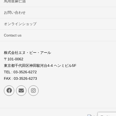
馬用亜麻仁油
お問い合わせ
オンラインショップ
Contact us
株式会社エヌ・ビー・アール
〒101-0062
東京都千代田区神田駿河台4-4 ヘンミビル5F
TEL : 03-3526-6272
FAX : 03-3526-6273