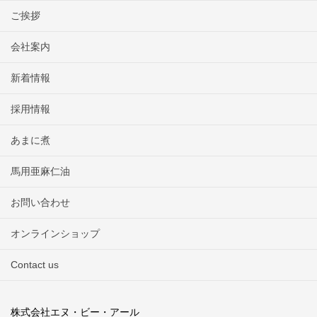
ご挨拶
会社案内
新着情報
採用情報
あまに煮
馬用亜麻仁油
お問い合わせ
オンラインショップ
Contact us
株式会社エヌ・ビー・アール