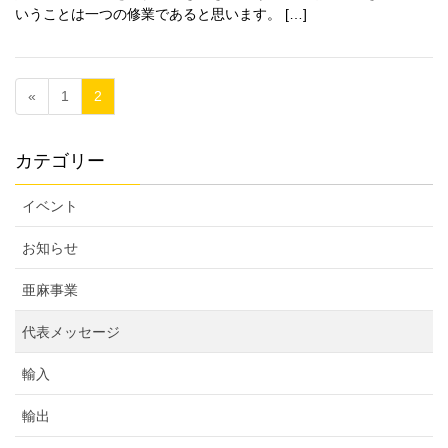
いうことは一つの修業であると思います。 […]
«
1
2
カテゴリー
イベント
お知らせ
亜麻事業
代表メッセージ
輸入
輸出