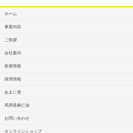
ホーム
事業内容
ご挨拶
会社案内
新着情報
採用情報
あまに煮
馬用亜麻仁油
お問い合わせ
オンラインショップ