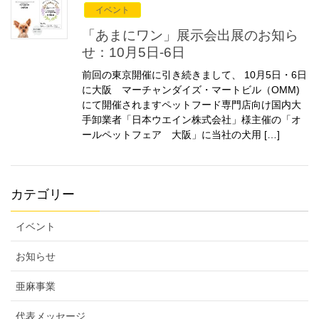
イベント
「あまにワン」展示会出展のお知ら
せ：10月5日-6日
前回の東京開催に引き続きまして、 10月5日・6日
に大阪 マーチャンダイズ・マートビル（OMM)
にて開催されますペットフード専門店向け国内大
手卸業者「日本ウエイン株式会社」様主催の「オ
ールペットフェア 大阪」に当社の犬用 […]
カテゴリー
イベント
お知らせ
亜麻事業
代表メッセージ