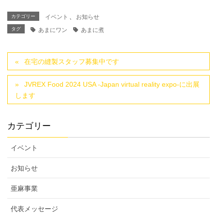
カテゴリー
イベント
、
お知らせ
タグ
あまにワン
あまに煮
在宅の縫製スタッフ募集中です
JVREX Food 2024 USA -Japan virtual reality expo-に出展
します
カテゴリー
イベント
お知らせ
亜麻事業
代表メッセージ