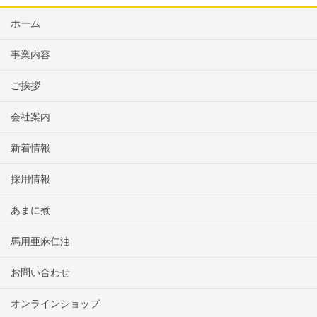
ホーム
事業内容
ご挨拶
会社案内
新着情報
採用情報
あまに煮
馬用亜麻仁油
お問い合わせ
オンラインショップ