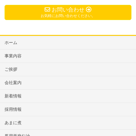
お問い合わせ
お気軽にお問い合わせください。
ホーム
事業内容
ご挨拶
会社案内
新着情報
採用情報
あまに煮