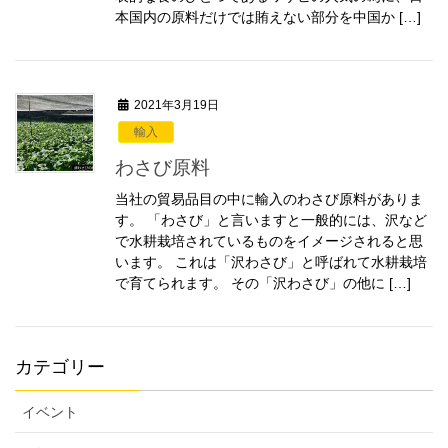
本国内の原料だけでは賄えない部分を中国か […]
2021年3月19日
輸入
わさび原料
当社の貿易品目の中に輸入のわさび原料がありま
す。 「わさび」と言いますと一般的には、沢など
で水耕栽培されているものをイメージされると思
います。 これは「沢わさび」と呼ばれて水耕栽培
で育てられます。 その「沢わさび」の他に […]
カテゴリー
イベント