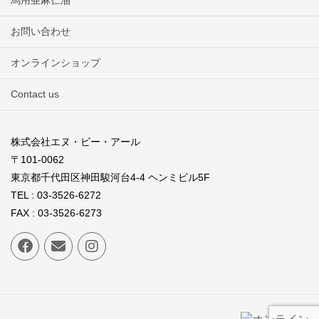
馬用亜麻仁油
お問い合わせ
オンラインショップ
Contact us
株式会社エヌ・ビー・アール
〒101-0062
東京都千代田区神田駿河台4-4 ヘンミビル5F
TEL : 03-3526-6272
FAX : 03-3526-6273