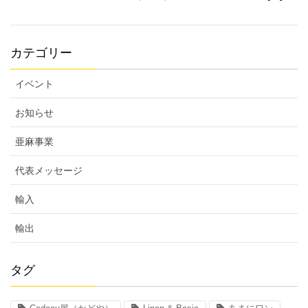
カテゴリー
イベント
お知らせ
亜麻事業
代表メッセージ
輸入
輸出
タグ