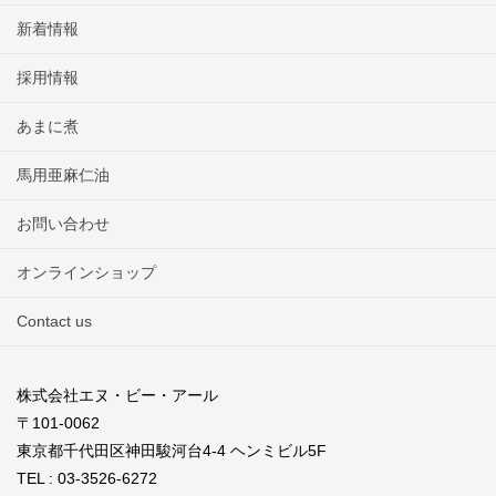
新着情報
採用情報
あまに煮
馬用亜麻仁油
お問い合わせ
オンラインショップ
Contact us
株式会社エヌ・ビー・アール
〒101-0062
東京都千代田区神田駿河台4-4 ヘンミビル5F
TEL : 03-3526-6272