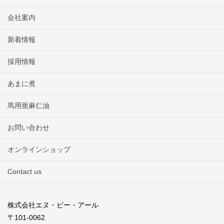
会社案内
新着情報
採用情報
あまに煮
馬用亜麻仁油
お問い合わせ
オンラインショップ
Contact us
株式会社エヌ・ビー・アール
〒101-0062