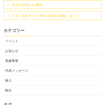
出店のお知らせ 横浜
リネン立体マスク 柿渋 の販売を開始しました
カテゴリー
イベント
お知らせ
亜麻事業
代表メッセージ
輸入
輸出
タグ