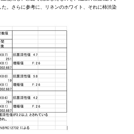
した。さらに参考に、リネンのホワイト、それに柿渋染