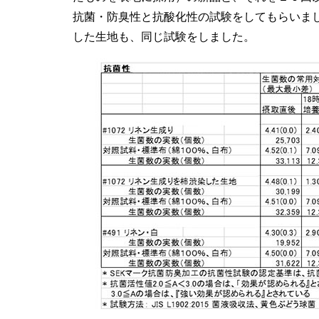
抗菌・防臭性と抗酸化性の試験をしてもらいま
した生地も、同じ試験をしました。