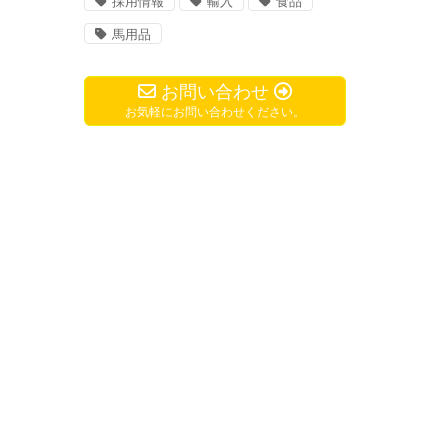
採用情報
輸入
食品
馬用品
お問い合わせ
お気軽にお問い合わせください。