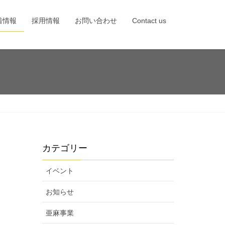
着情報
採用情報
お問い合わせ
Contact us
カテゴリー
イベント
お知らせ
亜麻事業