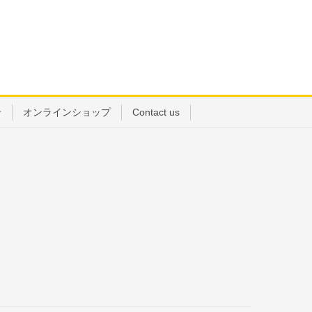
せ
オンラインショップ
Contact us