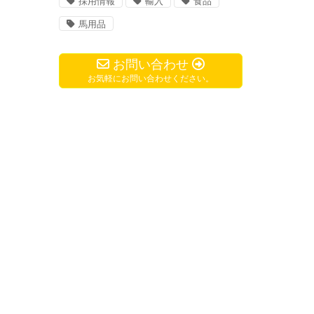
採用情報
輸入
食品
馬用品
お問い合わせ
お気軽にお問い合わせください。