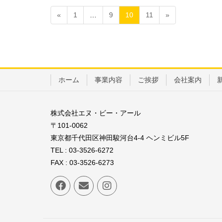
«
1
…
9
10
11
»
ホーム
事業内容
ご挨拶
会社案内
株式会社エヌ・ビー・アール
〒101-0062
東京都千代田区神田駿河台4-4 ヘンミビル5F
TEL : 03-3526-6272
FAX : 03-3526-6273