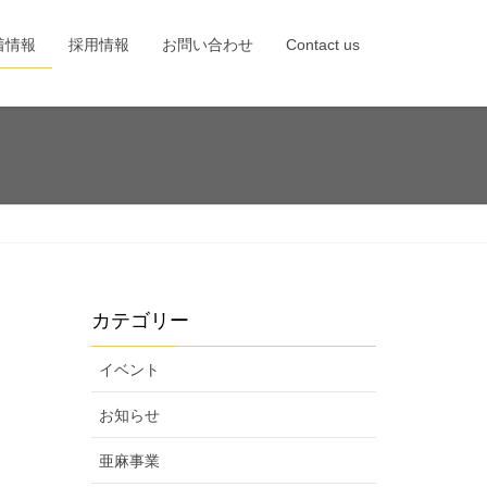
着情報
採用情報
お問い合わせ
Contact us
カテゴリー
イベント
お知らせ
亜麻事業